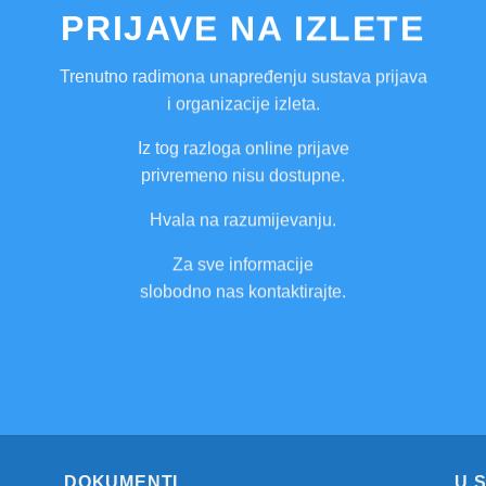
PRIJAVE NA IZLETE
Trenutno radimona unapređenju sustava prijava
i organizacije izleta.
Iz tog razloga online prijave
privremeno nisu dostupne.
Hvala na razumijevanju.
Za sve informacije
slobodno nas kontaktirajte.
DOKUMENTI
U 