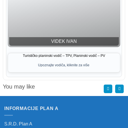
VIDEK IVAN
Turističko planinski vodič – TPV, Planinski vodič – PV
Upoznajte vodiča, kliknite za više
You may like
INFORMACIJE PLAN A
S.R.D. Plan A