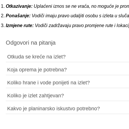
Otkazivanje:
Uplaćeni iznos se ne vraća, no moguće je prona
Ponašanje:
Vodiči imaju pravo udaljiti osobu s izleta u slu
Izmjene rute:
Vodiči zadržavaju pravo promjene rute i lokaci
Odgovori na pitanja
Otkuda se kreće na izlet?
Koja oprema je potrebna?
Koliko hrane i vode ponijeti na izlet?
Koliko je izlet zahtjevan?
Kakvo je planinarsko iskustvo potrebno?