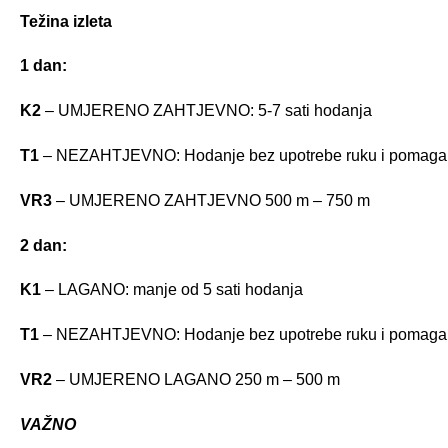
Težina izleta
1 dan:
K2
– UMJERENO ZAHTJEVNO: 5-7 sati hodanja
T1
– NEZAHTJEVNO: Hodanje bez upotrebe ruku i pomaga
VR3
– UMJERENO ZAHTJEVNO 500 m – 750 m
2 dan:
K1
– LAGANO: manje od 5 sati hodanja
T1
– NEZAHTJEVNO: Hodanje bez upotrebe ruku i pomaga
VR2
– UMJERENO LAGANO 250 m – 500 m
VAŽNO