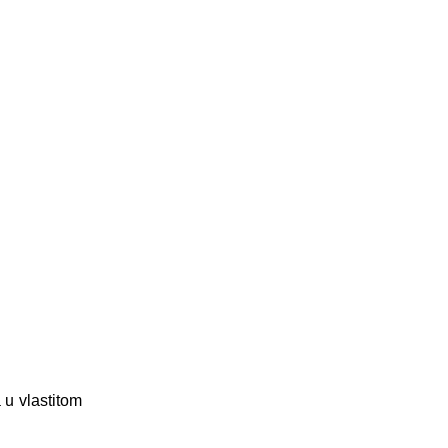
 u vlastitom