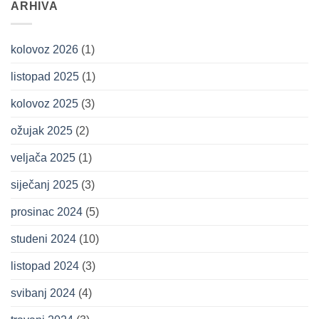
ARHIVA
kolovoz 2026
(1)
listopad 2025
(1)
kolovoz 2025
(3)
ožujak 2025
(2)
veljača 2025
(1)
siječanj 2025
(3)
prosinac 2024
(5)
studeni 2024
(10)
listopad 2024
(3)
svibanj 2024
(4)