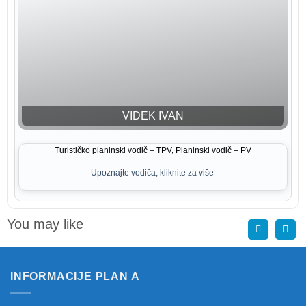
VIDEK IVAN
Turističko planinski vodič – TPV, Planinski vodič – PV
Upoznajte vodiča, kliknite za više
You may like
INFORMACIJE PLAN A