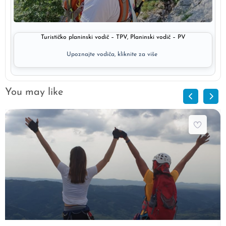
VIDEK IVAN
Turističko planinski vodič – TPV, Planinski vodič – PV
Upoznajte vodiča, kliknite za više
You may like